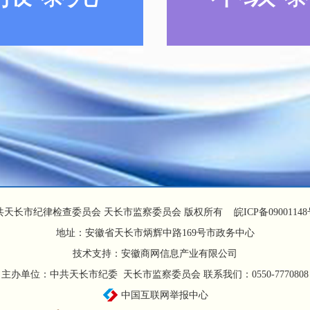
共天长市纪律检查委员会 天长市监察委员会 版权所有
皖ICP备09001148
地址：安徽省天长市炳辉中路169号市政务中心
技术支持：安徽商网信息产业有限公司
主办单位：中共天长市纪委 天长市监察委员会 联系我们：0550-7770808
中国互联网举报中心