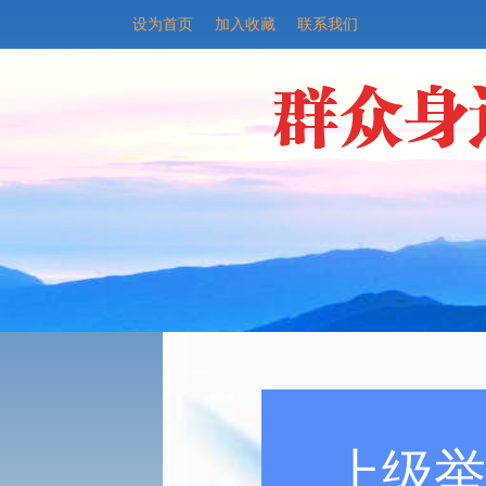
设为首页
加入收藏
联系我们
上级举