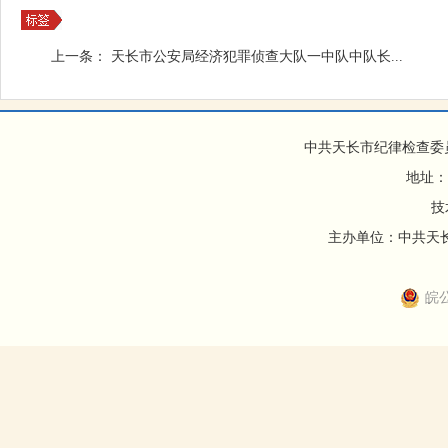
上一条：
天长市公安局经济犯罪侦查大队一中队中队长...
中共天长市纪律检查委
地址：
技
主办单位：中共天长市
皖公