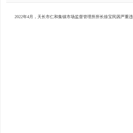
2022年4月，天长市仁和集镇市场监督管理所所长徐宝民因严重