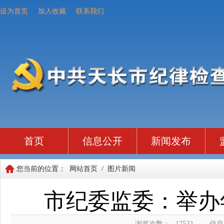
设为首页
加入收藏
联系我们
首页
信息公开
新闻发布
您当前的位置：
网站首页
/
图片新闻
市纪委监委：举办
浏览次数：
17522
信息