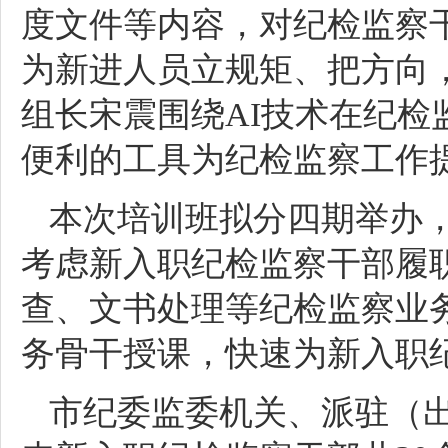
度文件等内容，对纪检监察
为新进人员立规矩、把方向
组长宋震围绕AI技术在纪
便利的工具为纪检监察工作
本次培训班拟分四期举办，
考虑新入职纪检监察干部履
查、文书处理等纪检监察业
务骨干授课，快速为新入职纪
市纪委监委机关、派驻（出