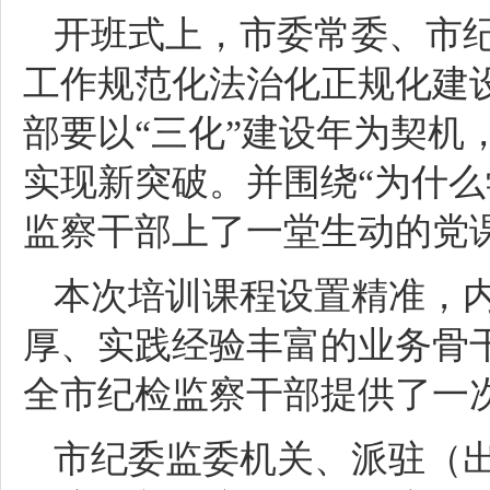
开班式上，市委常委、市
工作规范化法治化正规化建
部要以“三化”建设年为契机
实现新突破。并围绕“为什么
监察干部上了一堂生动的党
本次培训课程设置精准，
厚、实践经验丰富的业务骨
全市纪检监察干部提供了一次
市纪委监委机关、派驻（