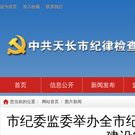
设为首页
加入收藏
联系我们
首页
信息公开
新闻发布
您当前的位置：
网站首页
/
图片新闻
市纪委监委举办全市