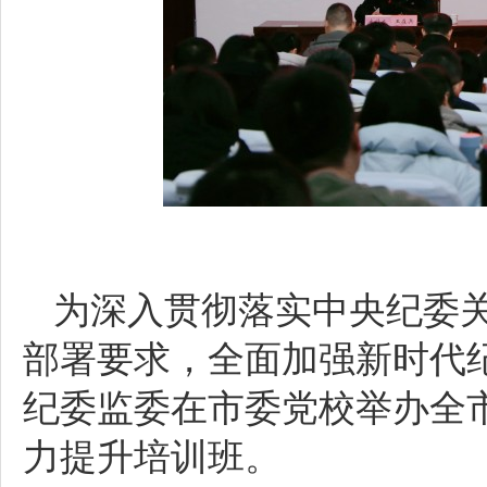
为深入贯彻落实中央纪委
部署要求，全面加强新时代纪
纪委监委在市委党校举办全
力提升培训班。