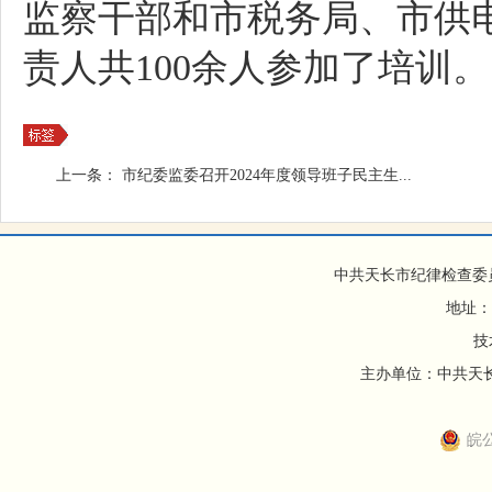
监察干部和市税务局、市供
责人共100余人参加了培训。
上一条：
市纪委监委召开2024年度领导班子民主生...
中共天长市纪律检查委
地址：
技
主办单位：中共天长市
皖公