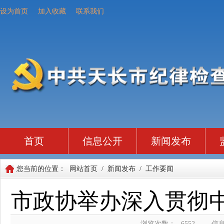
设为首页
加入收藏
联系我们
首页
信息公开
新闻发布
您当前的位置：
网站首页
/
新闻发布
/
工作要闻
市政协举办深入贯彻
浏览次数：
6552
信