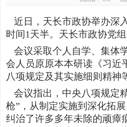
近日，天长市政协举办深
时间1天半。天长市政协党
会议采取个人自学、集体
会人员原原本本研读《习近
八项规定及其实施细则精神
会议指出，中央八项规定
枪”，从制定实施到深化拓
纠治了许多多年未除的顽瘴