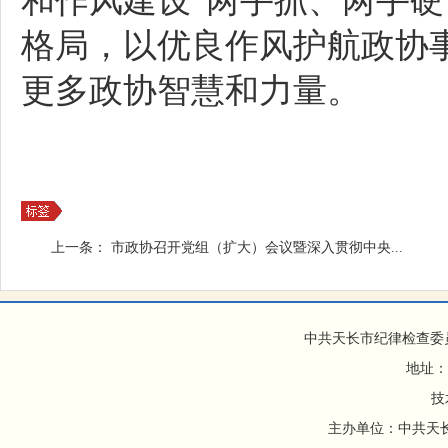
和作风建设“两手抓、两手硬
格局，以优良作风护航政协
更多政协智慧和力量。
上一条：
市政协召开党组（扩大）会议暨深入贯彻中央...
中共天长市纪律检查委
地址：
技
主办单位：中共天长市