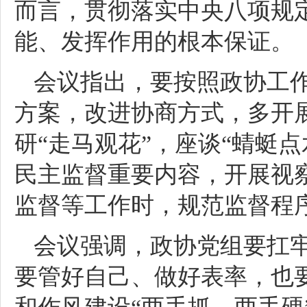
而言，贯彻落实中央八项规
能、发挥作用的根本保证。
会议指出，要按照政协工
方案，改进协商方式，多开展
研“走马观花”，座谈“蜻蜓
民主监督重要内容，开展视
监督等工作时，规范监督程
会议强调，政协党组要扛牢
要管好自己、做好表率，也