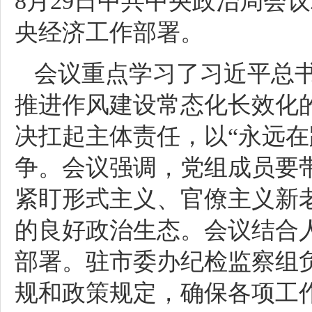
8月29日中共中央政治局会
央经济工作部署。
会议重点学习了习近平总
推进作风建设常态化长效化
决扛起主体责任，以“永远在
争。会议强调，党组成员要
紧盯形式主义、官僚主义新
的良好政治生态。会议结合
部署。驻市委办纪检监察组
规和政策规定，确保各项工