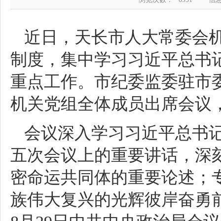
近日，天长市人大常委会机
制度，集中学习习近平总书
重点工作。市纪委监委驻市
机关党组全体成员出席会议
会议深入学习习近平总书
五次会议上的重要讲话，深刻
密命运共同体的重要论述；
族伟大复兴的光辉彼岸奋勇