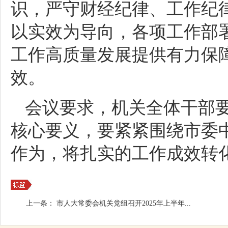
识，严守财经纪律、工作纪
以实效为导向，各项工作部
工作高质量发展提供有力保
效。
会议要求，机关全体干部
核心要义，要紧紧围绕市委
作为，将扎实的工作成效
转
上一条：
市人大常委会机关党组召开2025年上半年...