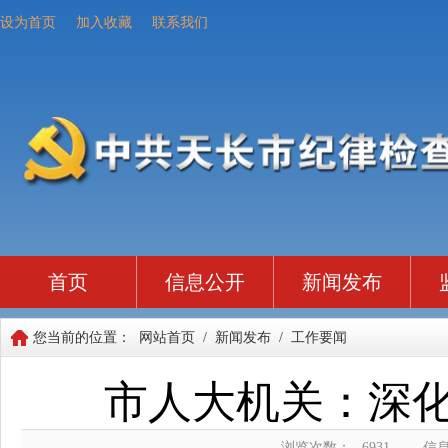
设为首页
加入收藏
联系我们
首页
信息公开
新闻发布
您当前的位置：
网站首页
/
新闻发布
/
工作要闻
市人大机关：深化
浏览次数：
6931
信