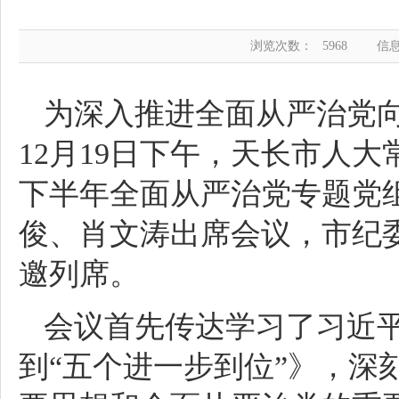
浏览次数：
5968
信
为深入推进全面从严治党
12月19日下午，天长市人大
下半年全面从严治党专题党
俊、肖文涛出席会议，市纪
邀列席。
会议首先传达学习了习近
到“五个进一步到位”》，深