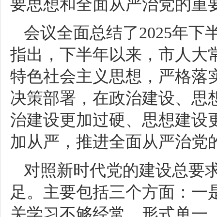
要思想和全面从严治党的重
会议全面总结了2025年
指出，下半年以来，市人大
特色社会主义思想，严格落
决策部署，在政治建设、思
治建设更加过硬、思想建设
加从严，推进全面从严治党
对照新时代党的建设总要
足。主要包括三个方面：一
关学习不够经常、形式单一