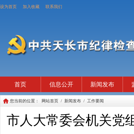
设为首页
加入收藏
联系我们
首页
信息公开
新闻发布
您当前的位置：
网站首页
/
新闻发布
/
工作要闻
市人大常委会机关党组