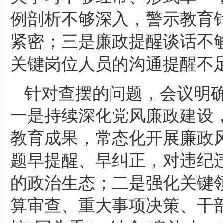
例剖析不够深入，警示教育
紧密；三是廉政提醒谈话不
关键岗位人员的沟通提醒不
针对查摆的问题，会议明
一是持续深化党风廉政建设
教育成果，常态化开展廉政
题早提醒、早纠正，对违纪违
的政治生态；二是强化关键
算审查、重大事项决策、干