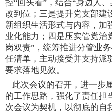
控“回头看”，结合“身边人
改到位；三是提升党支部建
新组织生活形式与内容，加
业化能力；四是压实管党治
岗双责”，统筹推进分管业
任清单，主动接受并支持派
要求落地见效。
此次会议的召开，进一步
的工作思路，强化了责任担
次会议为契机，以彻底的自