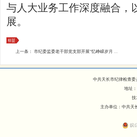
与人大业务工作深度融合，
展。
上一条：
市纪委监委老干部党支部开展“忆峥嵘岁月 ...
中共天长市纪律检查委
地址：
技
主办单位：中共天长市
皖公