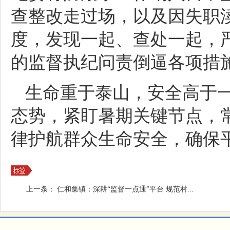
查整改走过场，以及因失职渎
度，发现一起、查处一起，
的监督执纪问责倒逼各项措
生命重于泰山，安全高于
态势，紧盯暑期关键节点，
律护航群众生命安全，确保
上一条：
仁和集镇：深耕“监督一点通”平台 规范村...