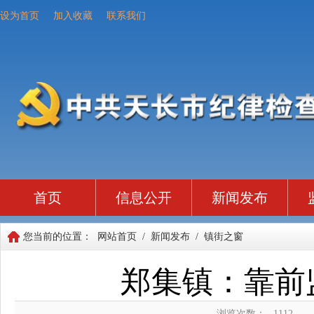
设为首页
加入收藏
联系我们
首页
信息公开
新闻发布
您当前的位置：
网站首页
/
新闻发布
/
镇街之窗
郑集镇：靠前
浏览次数：
1112