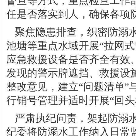
督查等方式，重点检查工作
任是否落实到人，确保各项
聚焦隐患排查，织密防溺水
池塘等重点水域开展“拉网式
应急救援设备是否齐全有效
发现的警示牌遮挡、救援设
整改意见，建立“问题清单”
行销号管理并适时开展“回头
严肃执纪问责，架起防溺水
纪委将防溺水工作纳入日常