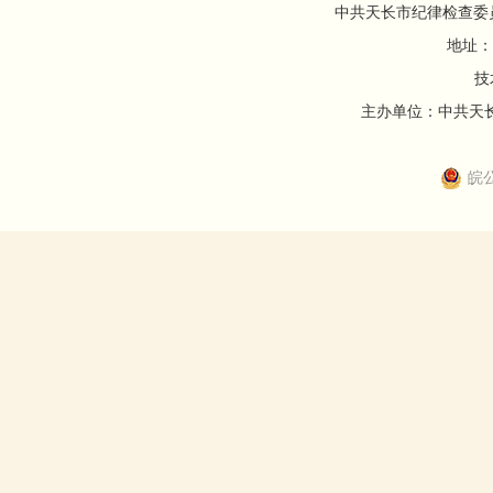
中共天长市纪律检查委
地址：
技
主办单位：中共天长市
皖公