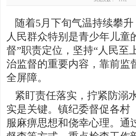
随着5月下旬气温持续攀
人民群众特别是青少年儿童
督”职责定位，坚持“人民至
治监督的重要内容，靠前监
全屏障。
紧盯责任落实，拧紧防溺水
实是关键。镇纪委督促各村
服麻痹思想和侥幸心理。通