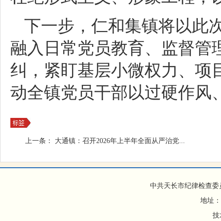
下一步，仁和集镇将以此
融入日常党员教育、监督管
纠，紧盯基层小微权力、项
动全镇党员干部以过硬作风
上一条：
大通镇：召开2026年上半年全面从严治党...
中共天长市纪律检查委
地址：
技