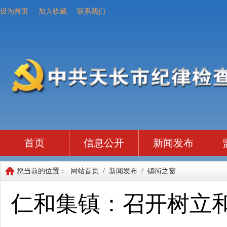
设为首页
加入收藏
联系我们
首页
信息公开
新闻发布
您当前的位置：
网站首页
/
新闻发布
/
镇街之窗
仁和集镇：召开树立