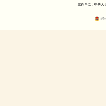
主办单位：中共天长市
皖公