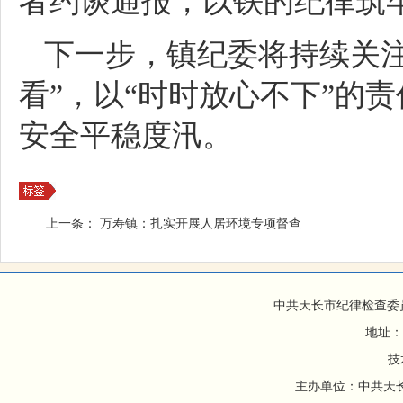
者约谈通报，以铁的纪律筑
下一步，镇纪委将持续关
看”，以“时时放心不下”的
安全平稳度汛。
上一条：
万寿镇：扎实开展人居环境专项督查
中共天长市纪律检查委
地址：
技
主办单位：中共天长市