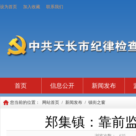
设为首页
加入收藏
联系我们
首页
信息公开
新闻发布
您当前的位置：
网站首页
/
新闻发布
/
镇街之窗
郑集镇：靠前监
浏览次数：
635