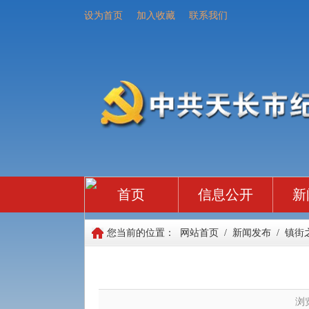
设为首页
加入收藏
联系我们
首页
信息公开
新
您当前的位置：
网站首页
/
新闻发布
/
镇街
浏