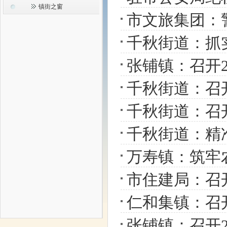
镇街之窗
市文旅集团：
千秋街道：抓
张铺镇：召开2
千秋街道：召
千秋街道：召开
千秋街道：精准监
万寿镇：筑牢
市住建局：召
仁和集镇：召开
张铺镇：召开2