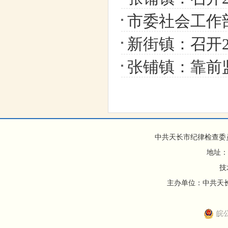
市委社会工作
新街镇：召开2
张铺镇：靠前
中共天长市纪律检查委
地址：
技
主办单位：中共天长市
皖公