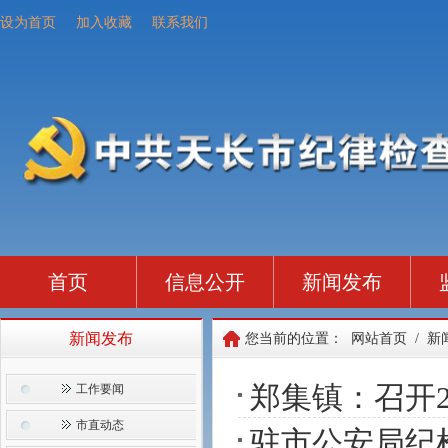
设为首页
加入收藏
联系我们
首页
信息公开
新闻发布
新闻发布
您当前的位置：
网站首页
/
新
郑集镇：召开
工作要闻
市直动态
驻市公安局纪检