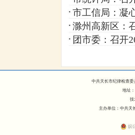
市工信局：凝心
滁州高新区：召开
团市委：召开2
中共天长市纪律检查委
地址：
技
主办单位：中共天长市
皖公