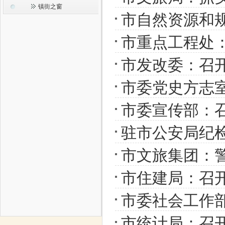
镇街之窗
市自然资源和规
市重点工程处
市发改委：召开
市委党史方志
市委宣传部：召
驻市公安局纪检
市文旅集团：
市住建局：召开
市委社会工作
市统计局：召