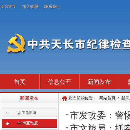
设为首页
加入收藏
联系我们
首页
信息公开
新闻发布
新闻发布
您当前的位置：
网站首页
/
新闻
市发改委：警惕
工作要闻
市直动态
市文旅局：抓