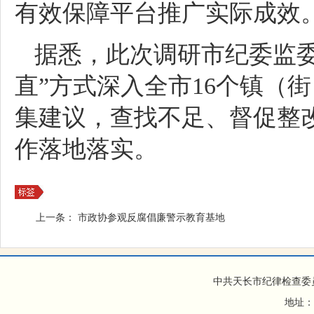
有效保障平台推广实际成效
据悉，此次调研市纪委监委
直”方式深入全市16个镇（
集建议，查找不足、督促整改
作落地落实。
上一条：
市政协参观反腐倡廉警示教育基地
中共天长市纪律检查委
地址：