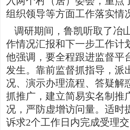
入两个村（居）委会，重点
组织领导等方面工作落实情
调研期间，鲁凯听取了冶山
作情况汇报和下一步工作计
他强调，要全程跟进监督平
发生。靠前监督抓指导，派
况、演示办理流程、答疑解
抓推广，建立简易实名制推
况，严防虚增访问量。适时
诉求2个工作日内完成受理