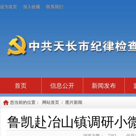
设为首页
加入收藏
联系我们
首页
信息公开
新闻发布
您当前的位置：
网站首页
/
图片新闻
鲁凯赴冶山镇调研小微
浏览次数：
7382
信息