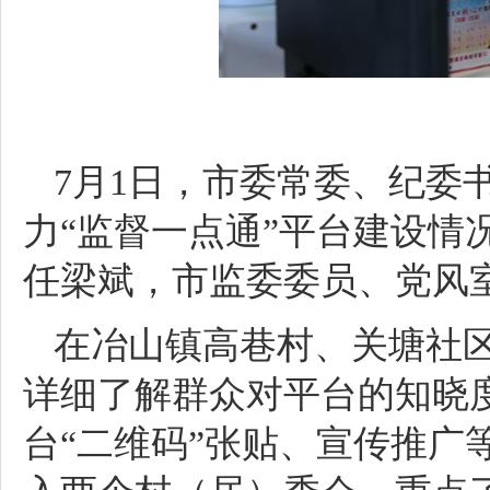
7月1日，市委常委、纪委
力“监督一点通”平台建设情
任梁斌，市监委委员、党风
在冶山镇高巷村、关塘社
详细了解群众对平台的知晓
台“二维码”张贴、宣传推广