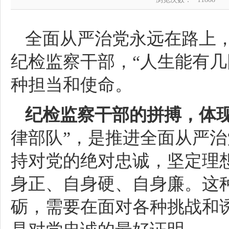
全面从严治党永远在路上
纪检监察干部，“人生能有几
种担当和使命。
纪检监察干部的拼搏，体
律部队”，是推进全面从严
持对党的绝对忠诚，坚定理
身正、自身硬、自身廉。这
砺，需要在面对各种挑战和