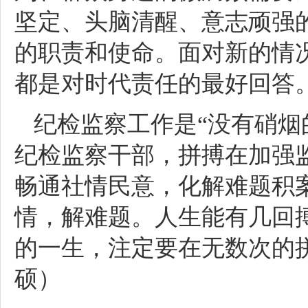
坚定、头脑清醒、意志顽强
的职责和使命。面对新的情
都是对时代责任的最好回答
纪检监察工作是“没有硝烟
纪检监察干部，拼搏在加强
畅通社情民意，化解难题积
情，解难题。人生能有几回
的一生，注定要在无数次的
硕）