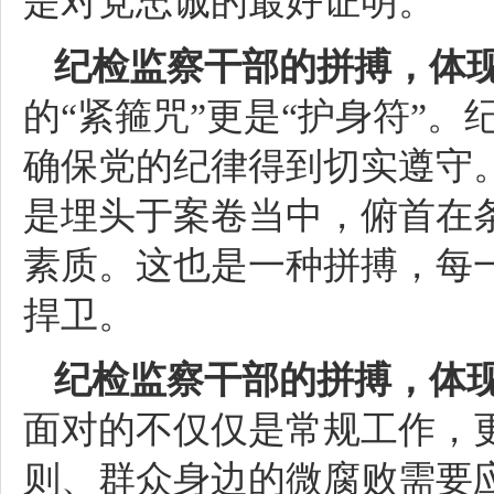
是对党忠诚的最好证明。
纪检监察干部的拼搏，体
的“紧箍咒”更是“护身符”
确保党的纪律得到切实遵守
是埋头于案卷当中，俯首在
素质。这也是一种拼搏，每
捍卫。
纪检监察干部的拼搏，体
面对的不仅仅是常规工作，
则、群众身边的微腐败需要