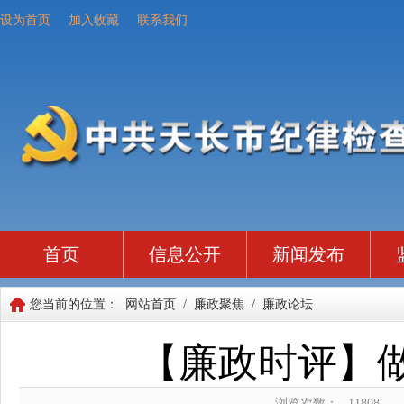
设为首页
加入收藏
联系我们
首页
信息公开
新闻发布
您当前的位置：
网站首页
/
廉政聚焦
/
廉政论坛
【廉政时评】
浏览次数：
11808