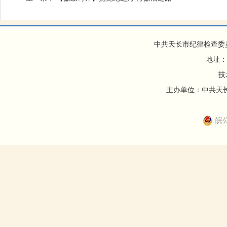
中共天长市纪律检查委
地址：
技
主办单位：中共天长市
皖公