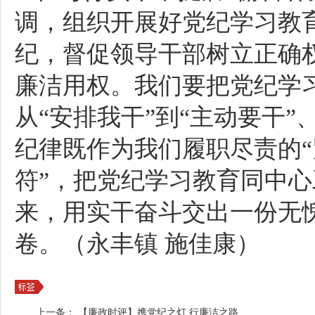
调，组织开展好党纪学习教
纪，督促领导干部树立正确
廉洁用权。我们要把党纪学
从“安排我干”到“主动要干”
纪律既作为我们履职尽责的“
符”，把党纪学习教育同中
来，用实干奋斗交出一份无
卷。（永丰镇 施佳康）
上一条：
【廉政时评】携党纪之灯 行廉洁之路