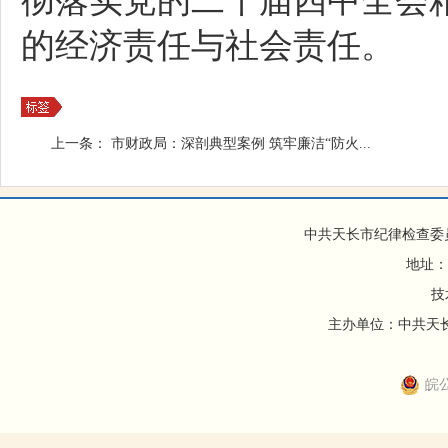
彻落实党的二十届四中全会
的经济责任与社会责任。
上一条：
市财政局：深剖典型案例 筑牢廉洁“防火...
中共天长市纪律检查委
地址：
技
主办单位：中共天长市
皖公