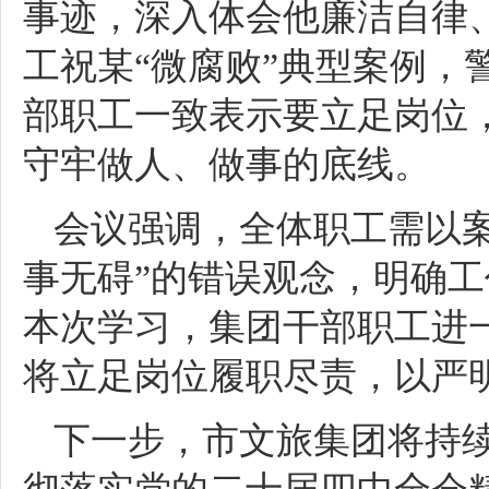
事迹，深入体会他廉洁自律
工祝某“微腐败”典型案例，
部职工一致表示要立足岗位
守牢做人、做事的底线。
会议强调，全体职工需以案
事无碍”的错误观念，明确
本次学习，集团干部职工进
将立足岗位履职尽责，以严
下一步，市文旅集团将持续