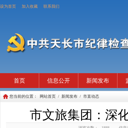
设为首页
加入收藏
联系我们
首页
信息公开
新闻发布
您当前的位置：
网站首页
/
新闻发布
/
市直动态
市文旅集团：深化
浏览次数：
1888
信息