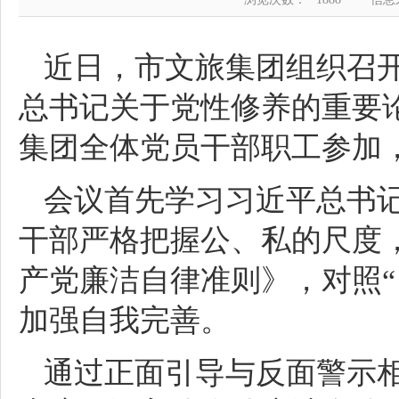
近日，市文旅集团组织召
总书记关于党性修养的重要
集团全体党员干部职工参加
会议首先学习习近平总书
干部严格把握公、私的尺度
产党廉洁自律准则》，对照“
加强自我完善。
通过正面引导与反面警示相