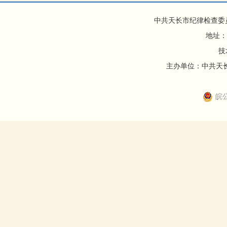
中共天长市纪律检查委
地址：
技
主办单位：中共天长市
皖公