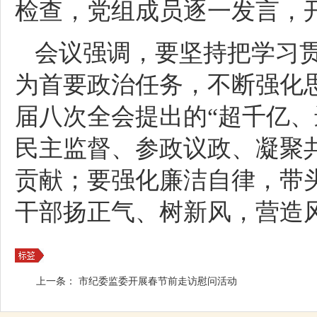
检查，党组成员逐一发言，
会议强调，要坚持把学习
为首要政治任务，不断强化
届八次全会提出的“超千亿、
民主监督、参政议政、凝聚共
贡献；要强化廉洁自律，带
干部扬正气、树新风，营造
上一条：
市纪委监委开展春节前走访慰问活动