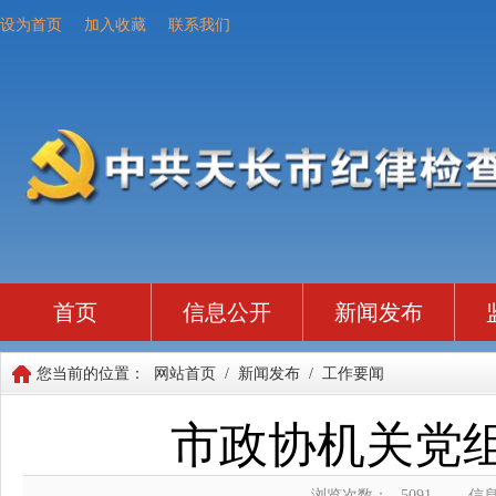
设为首页
加入收藏
联系我们
首页
信息公开
新闻发布
您当前的位置：
网站首页
/
新闻发布
/
工作要闻
市政协机关党组
浏览次数：
5091
信