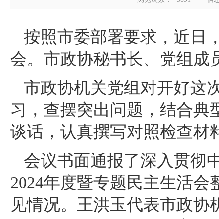
按照市委部署要求，近日，
会。市政协秘书长、党组成
市政协机关党组对开好这
习，查摆突出问题，结合典
谈话，认真撰写对照检查材
会议书面通报了深入贯彻
2024年度暨专题民主生活
见情况。王洪玉代表市政协