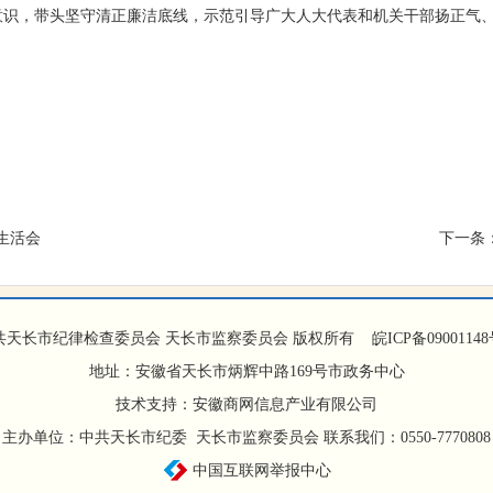
意识，带头坚守清正廉洁底线，示范引导广大人大代表和机关干部扬正气
生活会
下一条
共天长市纪律检查委员会 天长市监察委员会 版权所有
皖ICP备09001148
地址：安徽省天长市炳辉中路169号市政务中心
技术支持：安徽商网信息产业有限公司
主办单位：中共天长市纪委 天长市监察委员会 联系我们：0550-7770808
中国互联网举报中心