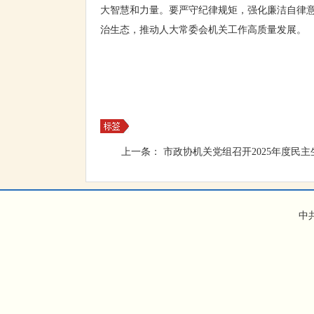
大智慧和力量。要严守纪律规矩，强化廉洁自律
治生态，推动人大常委会机关工作高质量发展。
上一条：
市政协机关党组召开2025年度民主
中