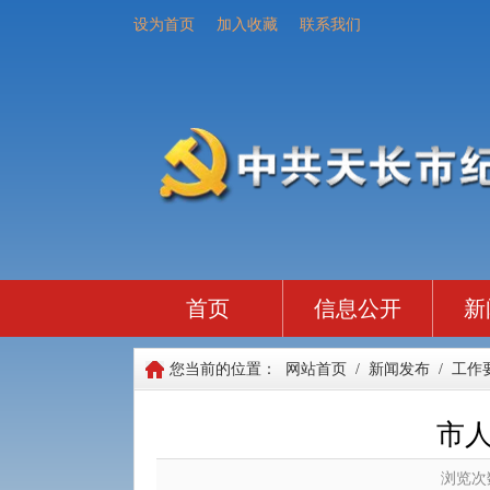
设为首页
加入收藏
联系我们
首页
信息公开
新
您当前的位置：
网站首页
/
新闻发布
/
工作
市人
浏览次