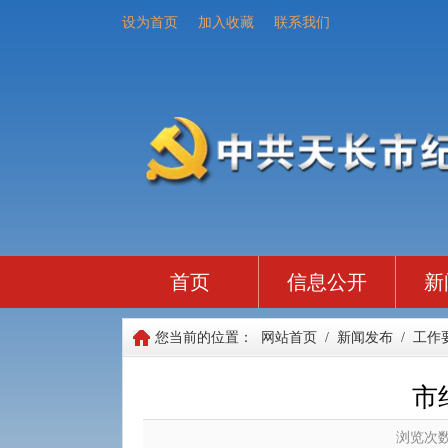
设为首页
加入收藏
联系我们
首页
信息公开
新
您当前的位置：
网站首页
/
新闻发布
/
工作
市
浏览次