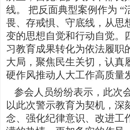
线。 把反面典型案例作为 
畏、存戒惧、守底线，从思
变的思想自觉和行动自觉。
习教育成果转化为依法履职
大局，聚焦民生关切，认真
硬作风推动人大工作高质量
参会人员纷纷表示，此次
以此次警示教育为契机，深
念、强化纪律意识、改进工