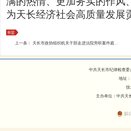
满的热情、更加务实的作风
为天长经济社会高质量发展
上一条：
天长市政协组织机关干部走进法院旁听案件庭...
中共天长市纪律检查委
地址：
技
主办单位：中共天长市
皖公