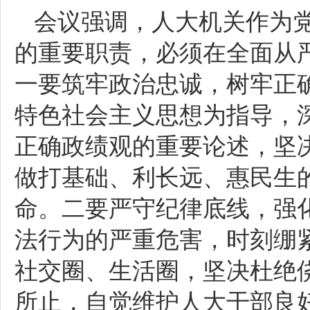
会议强调，人大机关作为
的重要职责，必须在全面从
一要筑牢政治忠诚，树牢正
特色社会主义思想为指导，
正确政绩观的重要论述，坚
做打基础、利长远、惠民生
命。二要严守纪律底线，强
法行为的严重危害，时刻绷紧
社交圈、生活圈，坚决杜绝
所止，自觉维护人大干部良