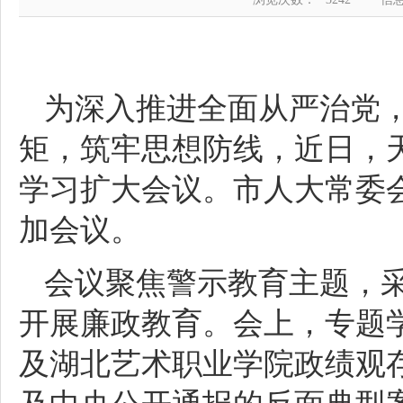
为深入推进全面从严治党
矩，筑牢思想防线，近日，
学习扩大会议。市人大常委
加会议。
会议聚焦警示教育主题，采取
开展廉政教育。会上，专题
及湖北艺术职业学院政绩观