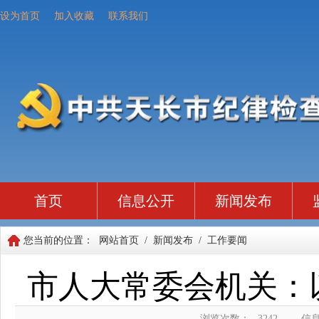
设为首页
加入收藏
联系我们
首页
信息公开
新闻发布
您当前的位置：
网站首页
/
新闻发布
/
工作要闻
市人大常委会机关：
浏览次数：
3242
信