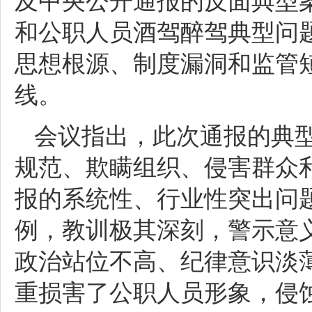
及中央公开通报的反面典型
和公职人员酒驾醉驾典型问
思想根源、制度漏洞和监管
线。
会议指出，此次通报的典
规范、欺瞒组织、侵害群众
报的系统性、行业性突出问
例，教训极其深刻，警示意
政治站位不高、纪律意识淡
重损害了公职人员形象，侵