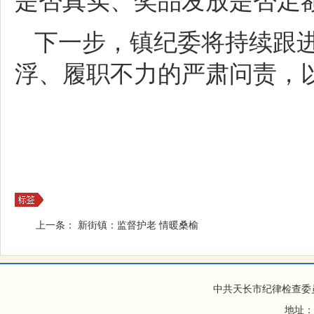
是否真实、奖品发放是否足
下一步，镇纪委将持续跟
浮、履职不力的严肃问责，
上一条：
新街镇：监督护老 情暖桑榆
中共天长市纪律检查委
地址：