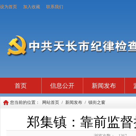
设为首页
加入收藏
联系我们
首页
信息公开
新闻发布
您当前的位置：
网站首页
/
新闻发布
/
镇街之窗
郑集镇：靠前监督
浏览次数：
1367