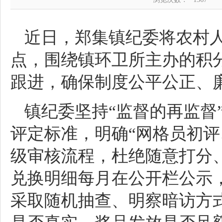
近日，郑集镇纪委将农村
点，围绕镇环卫所主办的积
跟进，确保制度公平公正、
镇纪委坚持“监督的再监督
评定标准，明确“网格员初评
级审核流程，杜绝随意打分
兑换明细每月在公开栏公示
采取随机抽查、明察暗访方