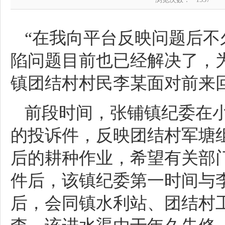
“在我向平台反映问题后
陷问题目前也已经解决了，
镇团结村村民李某面对前来
前段时间，张铺镇纪委在小
的投诉件，反映团结村军塘
后的耕种作业，希望有关部
件后，该镇纪委第一时间与
后，会同镇水利站、团结村