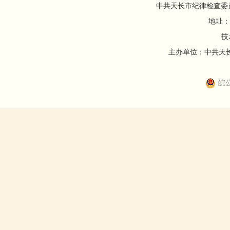
中共天长市纪律检查委
地址：
技
主办单位：中共天长市
皖公