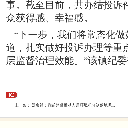
事。截至目前，共办结投诉件
众获得感、幸福感。
“下一步，我们将常态化
道，扎实做好投诉办理等重
层监督治理效能。”该镇纪
上一条：
郑集镇：靠前监督推动人居环境积分制落地见...