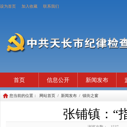
设为首页
加入收藏
联系我们
首页
信息公开
新闻发布
您当前的位置：
网站首页
/
新闻发布
/
镇街之窗
张铺镇：“
浏览次数：
1537