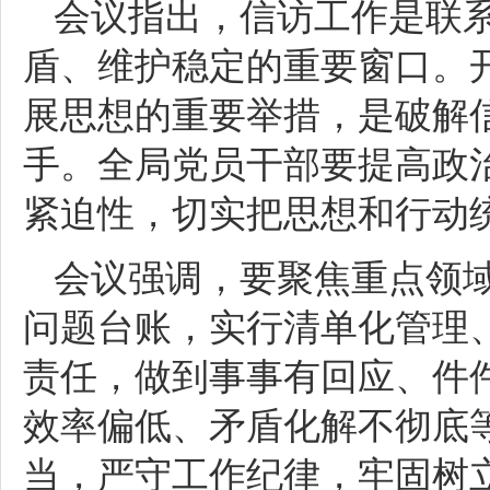
会议指出，信访工作是联
盾、维护稳定的重要窗口。
展思想的重要举措，是破解
手。全局党员干部要提高政
紧迫性，切实把思想和行动
会议强调，要聚焦重点领
问题台账，实行清单化管理
责任，做到事事有回应、件
效率偏低、矛盾化解不彻底
当，严守工作纪律，牢固树