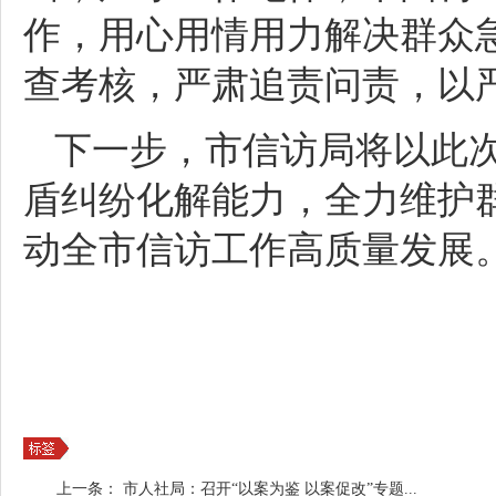
作，用心用情用力解决群众
查考核，严肃追责问责，以
下一步，市信访局将以此
盾纠纷化解能力，全力维护
动全市信访工作高质量发展
上一条：
市人社局：召开“以案为鉴 以案促改”专题...