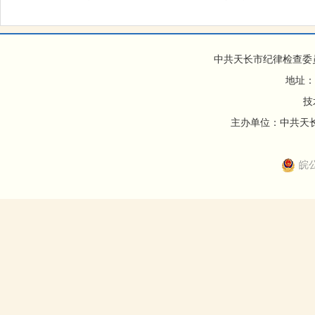
中共天长市纪律检查委
地址：
技
主办单位：中共天长市
皖公