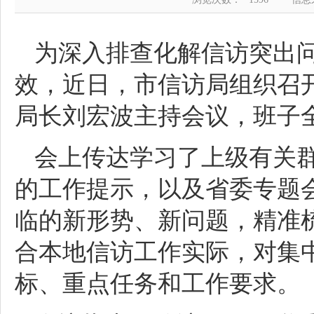
为深入排查化解信访突出
效，近日，市信访局组织召
局长刘宏波主持会议，班子
会上传达学习了上级有关
的工作提示，以及省委专题
临的新形势、新问题，精准
合本地信访工作实际，对集
标、重点任务和工作要求。