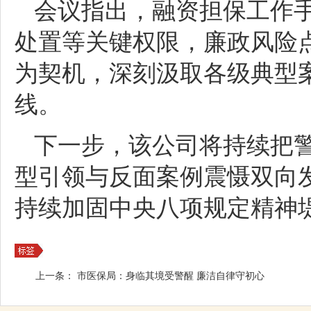
会议指出，融资担保工作
处置等关键权限，廉政风险
为契机，深刻汲取各级典型
线。
下一步，该公司将持续把
型引领与反面案例震慑双向
持续加固中央八项规定精神
上一条：
市医保局：身临其境受警醒 廉洁自律守初心