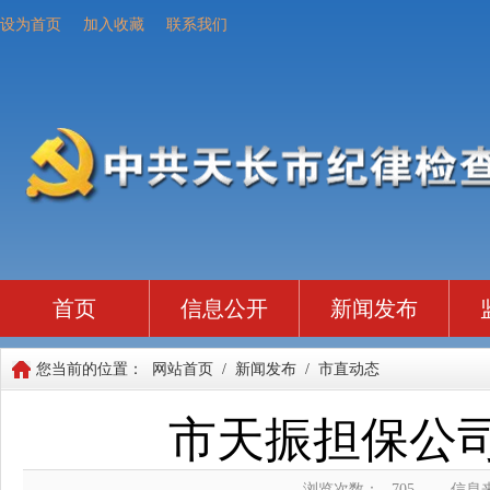
设为首页
加入收藏
联系我们
首页
信息公开
新闻发布
您当前的位置：
网站首页
/
新闻发布
/
市直动态
市天振担保公
浏览次数：
705
信息