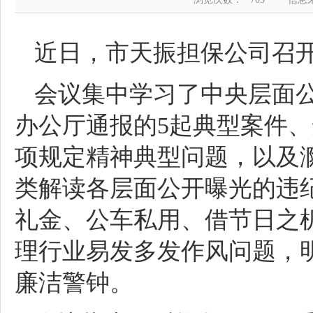
近日，市天振担保公司召
会议集中学习了中央层面
办公厅通报的5起典型案件
项规定精神典型问题，以及
类解读各层面公开曝光的违
礼金、公车私用、借节日之机
理行业易发多发作风问题，
廉洁警钟。