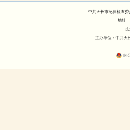
中共天长市纪律检查委
地址：
技
主办单位：中共天长市
皖公