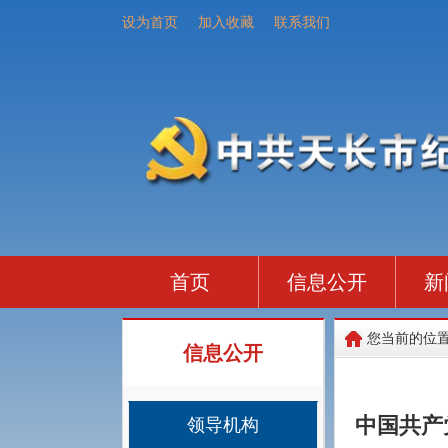
设为首页
加入收藏
联系我们
首页
信息公开
新
您当前的位
信息公开
中国共产
领导机构