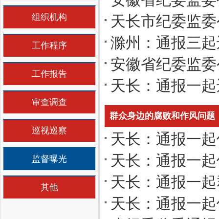
组织机构
天长市纪委监委
滁州：通报三起
工作程序
安徽省纪委监委
工作报告
天长：通报一起违
审查调查
群众身边的腐败和作风问题
巡视巡察
天长：通报一起侵
天长：通报一起
监督曝光
天长：通报一起
其他
天长：通报一起