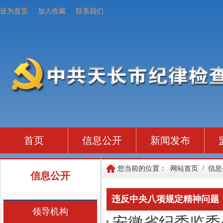
设为首页
加入收藏
联系我们
首页
信息公开
新闻发布
您当前的位置：
网站首页
/
信息
信息公开
违反中央八项规定精神问题
领导机构
安徽省纪委监委