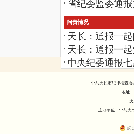
省纪委监委通报
问责情况
天长：通报一起问
天长：通报一起
中央纪委通报七起
中共天长市纪律检查委
地址：
技
主办单位：中共天长市
皖公