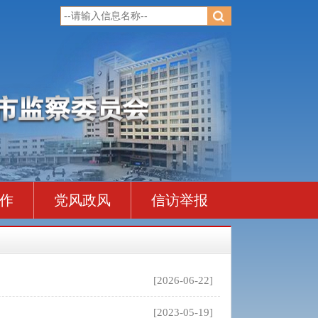
作
党风政风
信访举报
[2026-06-22]
[2023-05-19]