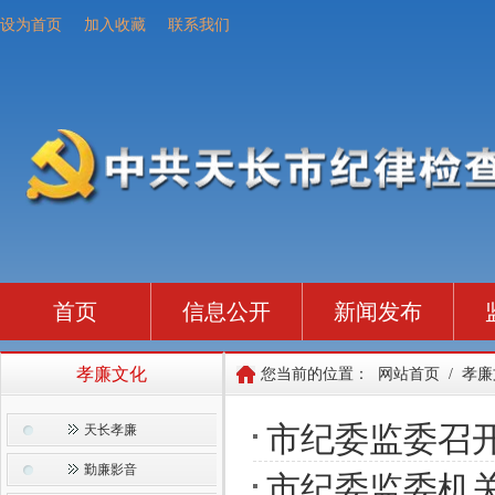
设为首页
加入收藏
联系我们
首页
信息公开
新闻发布
孝廉文化
您当前的位置：
网站首页
/
孝廉
市纪委监委召
天长孝廉
勤廉影音
市纪委监委机