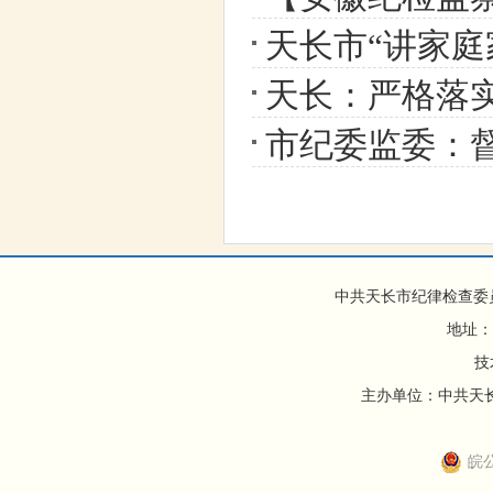
天长市“讲家庭家
天长：严格落
市纪委监委：
中共天长市纪律检查委
地址：
技
主办单位：中共天长市
皖公