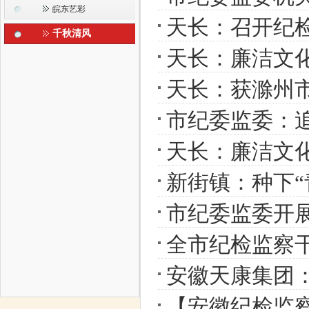
皖东艺彩
天长：召开纪
千秋清风
天长：廉洁文
天长：获滁州市
市纪委监委：
天长：廉洁文
新街镇：种下“
市纪委监委开
全市纪检监察
安徽天康集团：
【安徽纪检监察